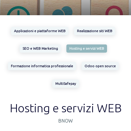
Applicazioni e piattaforme WEB
Realizzazione siti WEB
SEO e WEB Marketing
Hosting e servizi WEB
Formazione informatica professionale
Odoo open source
MultiSafepay
Hosting e servizi WEB
BNOW