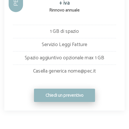
+ iva
Rinnovo annuale
1 GB di spazio
Servizio Leggi Fatture
Spazio aggiuntivo opzionale max 1 GB
Casella generica nome@pec.it
Chiedi un preventivo