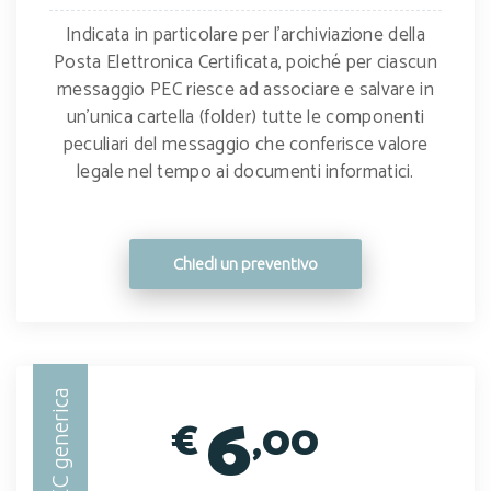
Indicata in particolare per l’archiviazione della
Posta Elettronica Certificata, poiché per ciascun
messaggio PEC riesce ad associare e salvare in
un’unica cartella (folder) tutte le componenti
peculiari del messaggio che conferisce valore
legale nel tempo ai documenti informatici.
Chiedi un preventivo
PEC generica
6
€
,00