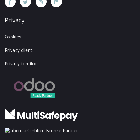
Privacy
Cookies
Privacy clienti
Privacy fornitori