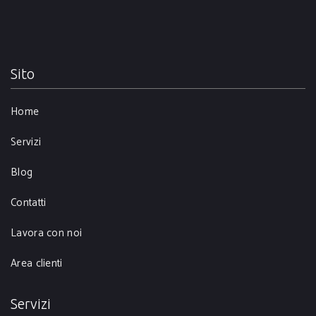
Sito
Home
Servizi
Blog
Contatti
Lavora con noi
Area clienti
Servizi