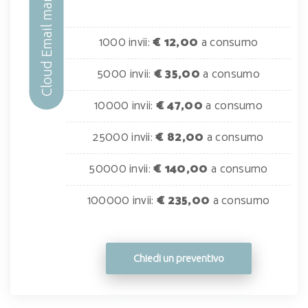
Cloud Email marketing
1000 invii:
€ 12,00
a consumo
5000 invii:
€ 35,00
a consumo
10000 invii:
€ 47,00
a consumo
25000 invii:
€ 82,00
a consumo
50000 invii:
€ 140,00
a consumo
100000 invii:
€ 235,00
a consumo
Chiedi un preventivo