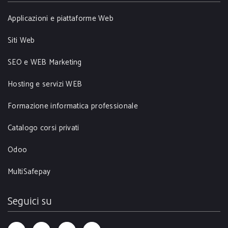
Applicazioni e piattaforme Web
Siti Web
SEO e WEB Marketing
Hosting e servizi WEB
Formazione informatica professionale
Catalogo corsi privati
Odoo
MultiSafepay
Seguici su