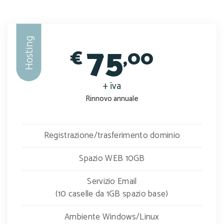
75
Hosting
€
,00
+ iva
Rinnovo annuale
Registrazione/trasferimento dominio
Spazio WEB 10GB
Servizio Email
(10 caselle da 1GB spazio base)
Ambiente Windows/Linux