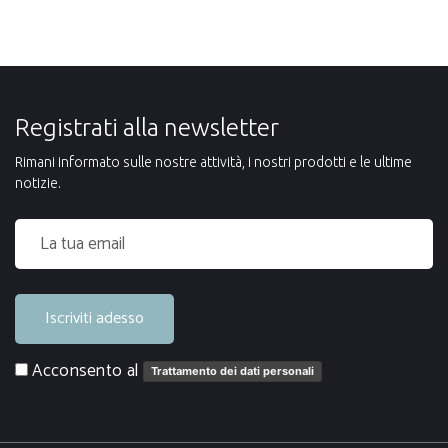
Registrati alla newsletter
Rimani informato sulle nostre attività, i nostri prodotti e le ultime
notizie.
Iscriviti adesso
Acconsento al
Trattamento dei dati personali