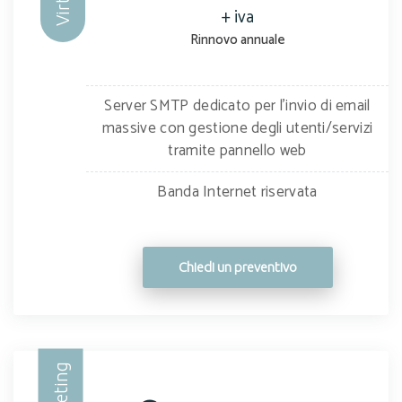
+ iva
Rinnovo annuale
Server SMTP dedicato per l'invio di email
massive con gestione degli utenti/servizi
tramite pannello web
Banda Internet riservata
Chiedi un preventivo