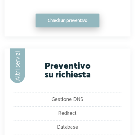
Chiedi un preventivo
Altri servizi
Preventivo
su richiesta
Gestione DNS
Redirect
Database