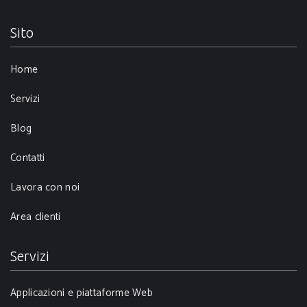
Sito
Home
Servizi
Blog
Contatti
Lavora con noi
Area clienti
Servizi
Applicazioni e piattaforme Web