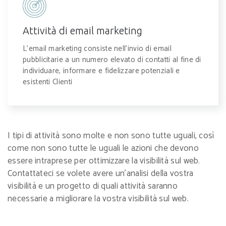
Attività di email marketing
L’email marketing consiste nell’invio di email
pubblicitarie a un numero elevato di contatti al fine di
individuare, informare e fidelizzare potenziali e
esistenti Clienti
I tipi di attività sono molte e non sono tutte uguali, così
come non sono tutte le uguali le azioni che devono
essere intraprese per ottimizzare la visibilità sul web.
Contattateci se volete avere un’analisi della vostra
visibilità e un progetto di quali attività saranno
necessarie a migliorare la vostra visibilità sul web.