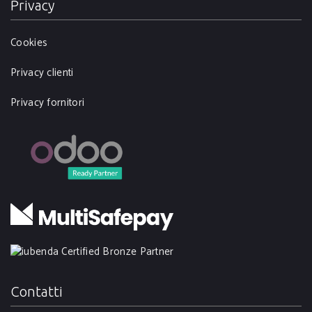
Privacy
Cookies
Privacy clienti
Privacy fornitori
Contatti