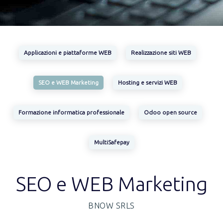
Applicazioni e piattaforme WEB
Realizzazione siti WEB
SEO e WEB Marketing
Hosting e servizi WEB
Formazione informatica professionale
Odoo open source
MultiSafepay
SEO e WEB Marketing
BNOW SRLS