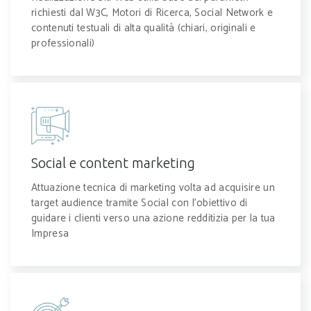
richiesti dal W3C, Motori di Ricerca, Social Network e
contenuti testuali di alta qualità (chiari, originali e
professionali)
Social e content marketing
Attuazione tecnica di marketing volta ad acquisire un
target audience tramite Social con l'obiettivo di
guidare i clienti verso una azione redditizia per la tua
Impresa