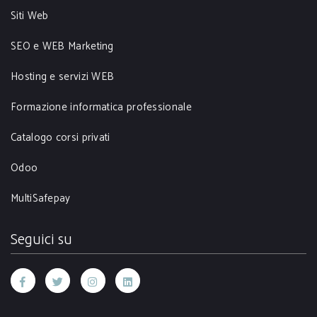
Siti Web
SEO e WEB Marketing
Hosting e servizi WEB
Formazione informatica professionale
Catalogo corsi privati
Odoo
MultiSafepay
Seguici su