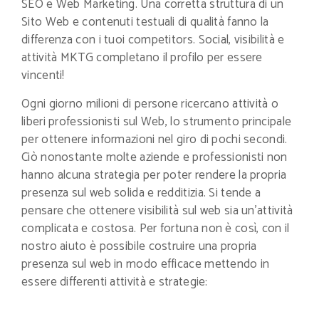
SEO e Web Marketing. Una corretta struttura di un
Sito Web e contenuti testuali di qualità fanno la
differenza con i tuoi competitors. Social, visibilità e
attività MKTG completano il profilo per essere
vincenti!
Ogni giorno milioni di persone ricercano attività o
liberi professionisti sul Web, lo strumento principale
per ottenere informazioni nel giro di pochi secondi.
Ciò nonostante molte aziende e professionisti non
hanno alcuna strategia per poter rendere la propria
presenza sul web solida e redditizia. Si tende a
pensare che ottenere visibilità sul web sia un’attività
complicata e costosa. Per fortuna non è così, con il
nostro aiuto è possibile costruire una propria
presenza sul web in modo efficace mettendo in
essere differenti attività e strategie: