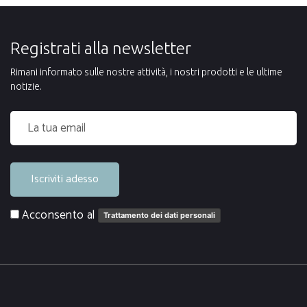
Registrati alla newsletter
Rimani informato sulle nostre attività, i nostri prodotti e le ultime
notizie.
Iscriviti adesso
Acconsento al
Trattamento dei dati personali