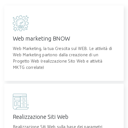
Web marketing BNOW
Web Marketing, la tua Crescita sul WEB. Le attività di
Web Marketing partono dalla creazione di un
Progetto Web (realizzazione Sito Web e attività
MKTG correlate)
Realizzazione Siti Web
Realizzazione Siti Web sulla base dei parametri