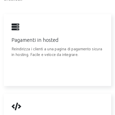
Pagamenti in hosted
Reindirizza i clienti a una pagina di pagamento sicura
in hosting. Facile e veloce da integrare.