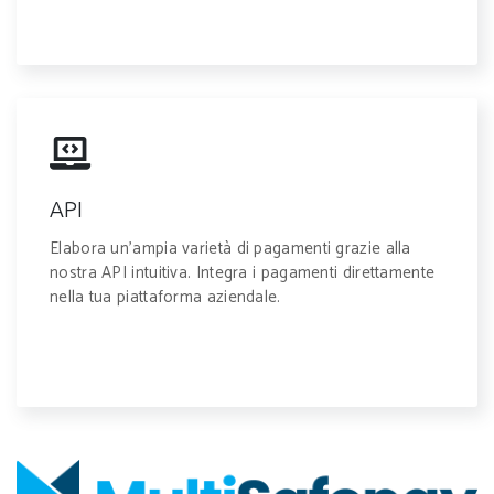
API
Elabora un'ampia varietà di pagamenti grazie alla
nostra API intuitiva. Integra i pagamenti direttamente
nella tua piattaforma aziendale.