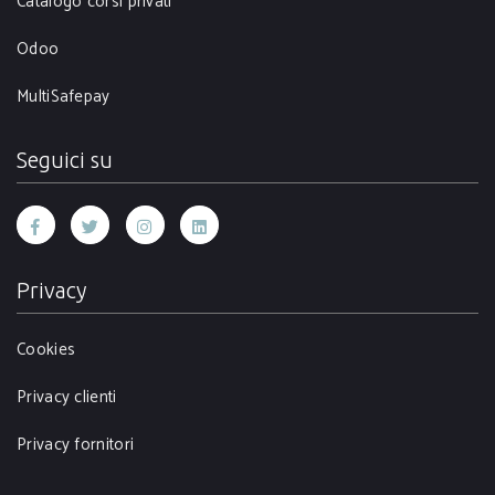
Catalogo corsi privati
Odoo
MultiSafepay
Seguici su
Privacy
Cookies
Privacy clienti
Privacy fornitori