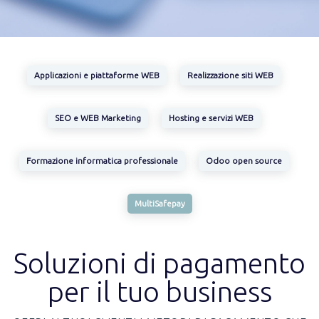
Applicazioni e piattaforme WEB
Realizzazione siti WEB
SEO e WEB Marketing
Hosting e servizi WEB
Formazione informatica professionale
Odoo open source
MultiSafepay
Soluzioni di pagamento
per il tuo business