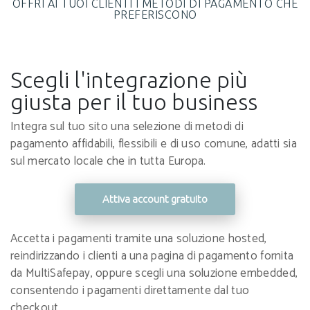
OFFRI AI TUOI CLIENTI I METODI DI PAGAMENTO CHE
PREFERISCONO
Scegli l'integrazione più
giusta per il tuo business
Integra sul tuo sito una selezione di metodi di
pagamento affidabili, flessibili e di uso comune, adatti sia
sul mercato locale che in tutta Europa.
Attiva account gratuito
Accetta i pagamenti tramite una soluzione hosted,
reindirizzando i clienti a una pagina di pagamento fornita
da MultiSafepay, oppure scegli una soluzione embedded,
consentendo i pagamenti direttamente dal tuo
checkout.