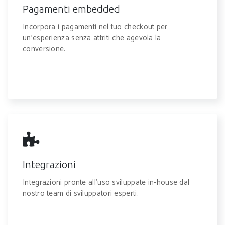
Pagamenti embedded
Incorpora i pagamenti nel tuo checkout per
un'esperienza senza attriti che agevola la
conversione.
Integrazioni
Integrazioni pronte all'uso sviluppate in-house dal
nostro team di sviluppatori esperti.