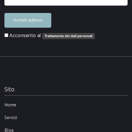
Iscriviti adesso
Acconsento al
Trattamento dei dati personali
Sito
Home
Servizi
Blog