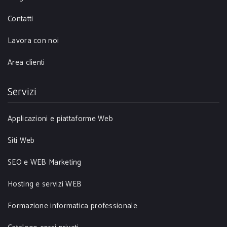
Contatti
Lavora con noi
Area clienti
Servizi
Applicazioni e piattaforme Web
Siti Web
SEO e WEB Marketing
Hosting e servizi WEB
Formazione informatica professionale