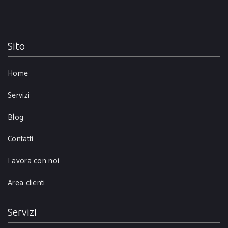
Sito
Home
Servizi
Blog
Contatti
Lavora con noi
Area clienti
Servizi