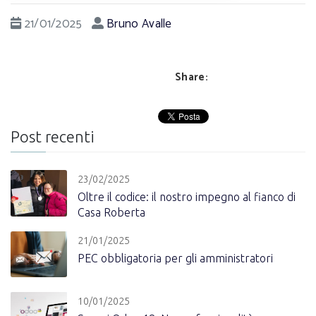
21/01/2025
Bruno Avalle
Share:
Post recenti
23/02/2025
Oltre il codice: il nostro impegno al fianco di
Casa Roberta
21/01/2025
PEC obbligatoria per gli amministratori
10/01/2025