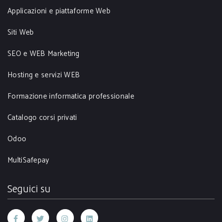
Applicazioni e piattaforme Web
Siti Web
SEO e WEB Marketing
Hosting e servizi WEB
Formazione informatica professionale
Catalogo corsi privati
Odoo
MultiSafepay
Seguici su