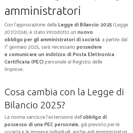
amministratori
Con l’approvazione della
Legge di Bilancio 2025
(Legge
207/2024), è stato introdotto un
nuovo
obbligo per gli amministratori di società
: a partire dal
1° gennaio 2025, sarà necessario
possedere
e comunicare un indirizzo di Posta Elettronica
Certificata (PEC)
personale al Registro delle
Imprese.
Cosa cambia con la Legge di
Bilancio 2025?
La norma sancisce l’estensione dell’
obbligo di
possesso di una PEC personale
, già previsto per le
società e le imprese individuali, anche agli amministratori