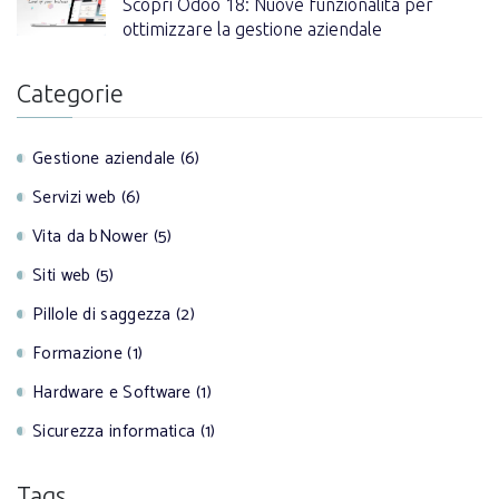
Scopri Odoo 18: Nuove funzionalità per
ottimizzare la gestione aziendale
Categorie
Gestione aziendale (6)
Servizi web (6)
Vita da bNower (5)
Siti web (5)
Pillole di saggezza (2)
Formazione (1)
Hardware e Software (1)
Sicurezza informatica (1)
Tags