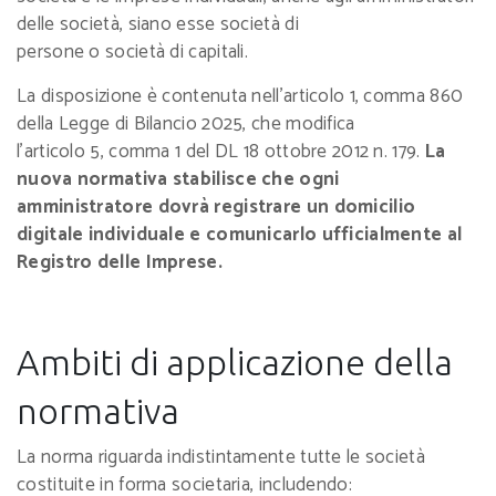
delle società, siano esse società di
persone o società di capitali.
La disposizione è contenuta nell’articolo 1, comma 860
della Legge di Bilancio 2025, che modifica
l’articolo 5, comma 1 del DL 18 ottobre 2012 n. 179.
La
nuova normativa stabilisce che ogni
amministratore dovrà registrare un domicilio
digitale individuale e comunicarlo ufficialmente al
Registro delle Imprese.
Ambiti di applicazione della
normativa
La norma riguarda indistintamente tutte le società
costituite in forma societaria, includendo: