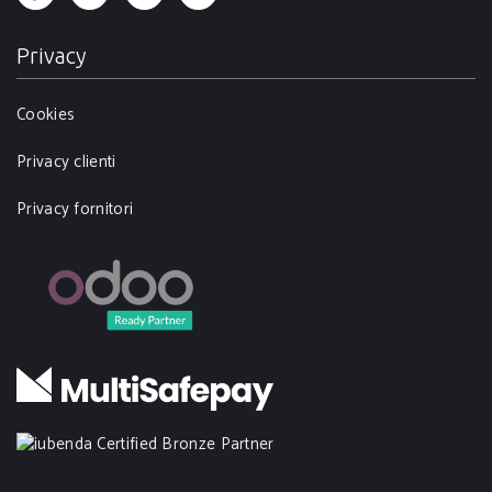
Privacy
Cookies
Privacy clienti
Privacy fornitori