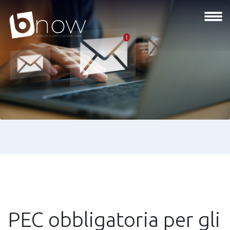
PEC obbligatoria per gli