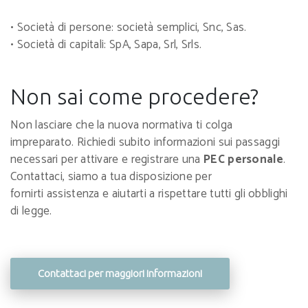
• Società di persone: società semplici, Snc, Sas.
• Società di capitali: SpA, Sapa, Srl, Srls.
Non sai come procedere?
Non lasciare che la nuova normativa ti colga
impreparato. Richiedi subito informazioni sui passaggi
necessari per attivare e registrare una
PEC personale
.
Contattaci, siamo a tua disposizione per
fornirti assistenza e aiutarti a rispettare tutti gli obblighi
di legge.
Contattaci per maggiori informazioni