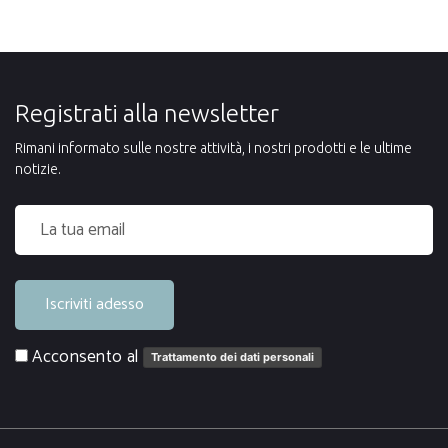
Registrati alla newsletter
Rimani informato sulle nostre attività, i nostri prodotti e le ultime
notizie.
Iscriviti adesso
Acconsento al
Trattamento dei dati personali